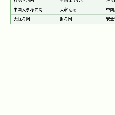
精品学习网
中国建造师网
考试
中国人事考试网
大家论坛
中国
无忧考网
财考网
安全