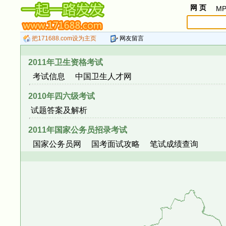
网 页
MP
把171688.com设为主页
网友留言
2011年卫生资格考试
考试信息
中国卫生人才网
2010年四六级考试
试题答案及解析
2011年国家公务员招录考试
国家公务员网
国考面试攻略
笔试成绩查询