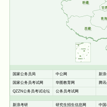
国家公务员局
中公网
新浪
国家公务员考试网
华图教育网
腾讯
QZZN公务员考试论坛
公务员考试网
新浪考研
研究生招生信息网
中国